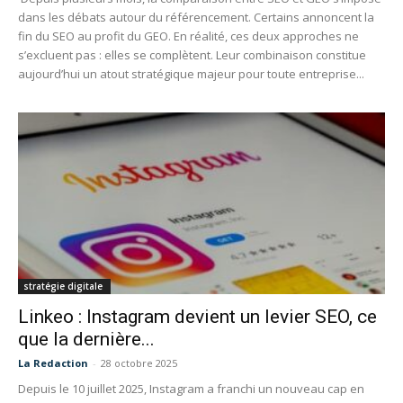
dans les débats autour du référencement. Certains annoncent la
fin du SEO au profit du GEO. En réalité, ces deux approches ne
s’excluent pas : elles se complètent. Leur combinaison constitue
aujourd’hui un atout stratégique majeur pour toute entreprise...
stratégie digitale
Linkeo : Instagram devient un levier SEO, ce
que la dernière...
La Redaction
-
28 octobre 2025
Depuis le 10 juillet 2025, Instagram a franchi un nouveau cap en