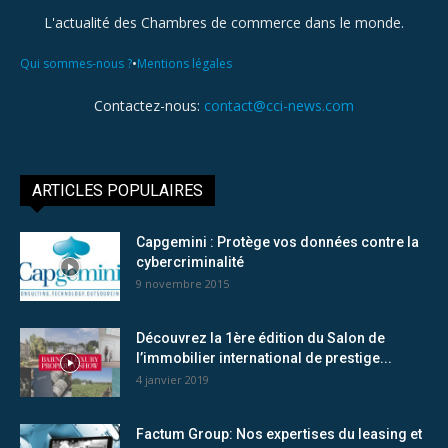
L'actualité des Chambres de commerce dans le monde.
•
Qui sommes-nous ?
Mentions légales
Contactez-nous:
contact@cci-news.com
ARTICLES POPULAIRES
Capgemini : Protège vos données contre la
cybercriminalité
9 novembre 2015
Découvrez la 1ère édition du Salon de
l’immobilier international de prestige...
4 janvier 2019
Factum Group: Nos expertises du leasing et