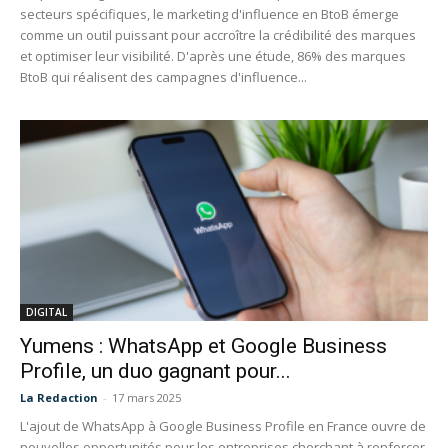
secteurs spécifiques, le marketing d'influence en BtoB émerge
comme un outil puissant pour accroître la crédibilité des marques
et optimiser leur visibilité. D'après une étude, 86% des marques
BtoB qui réalisent des campagnes d'influence...
DIGITAL
Yumens : WhatsApp et Google Business
Profile, un duo gagnant pour...
La Redaction
-
17 mars 2025
L'ajout de WhatsApp à Google Business Profile en France ouvre de
nouvelles opportunités pour les entreprises cherchant à renforcer