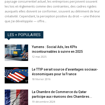
paysage concurrentiel actuel, les entreprises perçoivent souvent
les lois et règlements comme des contraintes, des cadres rigides
auxquels elles doivent se conformer, souvent au détriment de leur
créativité. Cependant, la perception positive du droit — une théorie
que j’ai développée — offre...
LES + POPULAIRES
Yumens : Social Ads, les KPIs
incontournables à suivre en 2025
12 mai 2025
Le TTIP serait source d’avantages sociaux-
économiques pour la France
18 février 2016
La Chambre de Commerce du Qatar
participe aux réunions des Chambres...
19 décembre 2024