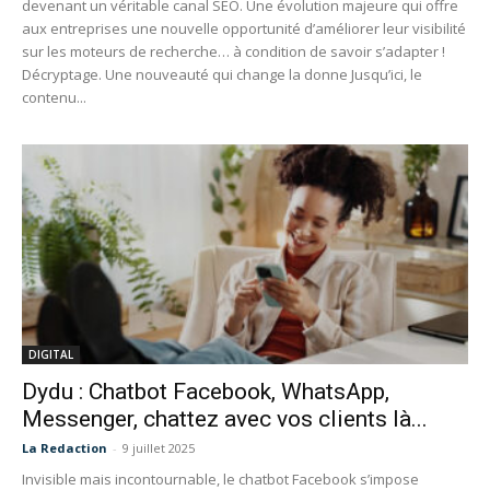
devenant un véritable canal SEO. Une évolution majeure qui offre
aux entreprises une nouvelle opportunité d’améliorer leur visibilité
sur les moteurs de recherche… à condition de savoir s’adapter !
Décryptage. Une nouveauté qui change la donne Jusqu’ici, le
contenu...
DIGITAL
Dydu : Chatbot Facebook, WhatsApp,
Messenger, chattez avec vos clients là...
La Redaction
-
9 juillet 2025
Invisible mais incontournable, le chatbot Facebook s’impose