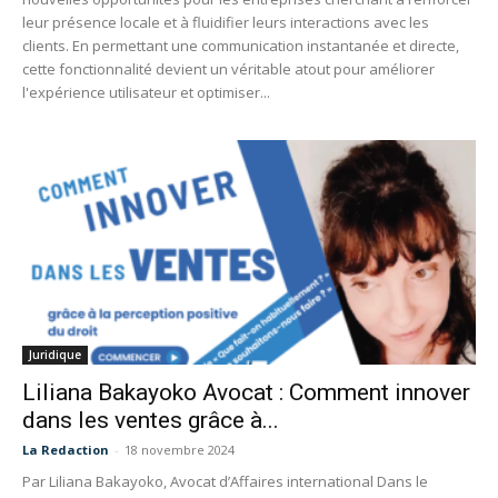
leur présence locale et à fluidifier leurs interactions avec les
clients. En permettant une communication instantanée et directe,
cette fonctionnalité devient un véritable atout pour améliorer
l'expérience utilisateur et optimiser...
Juridique
Liliana Bakayoko Avocat : Comment innover
dans les ventes grâce à...
La Redaction
-
18 novembre 2024
Par Liliana Bakayoko, Avocat d’Affaires international Dans le