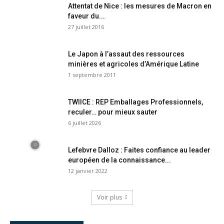
Attentat de Nice : les mesures de Macron en
faveur du...
27 juillet 2016
Le Japon à l’assaut des ressources
minières et agricoles d’Amérique Latine
1 septembre 2011
TWIICE : REP Emballages Professionnels,
reculer… pour mieux sauter
6 juillet 2026
Lefebvre Dalloz : Faites confiance au leader
européen de la connaissance...
12 janvier 2022
Voir plus