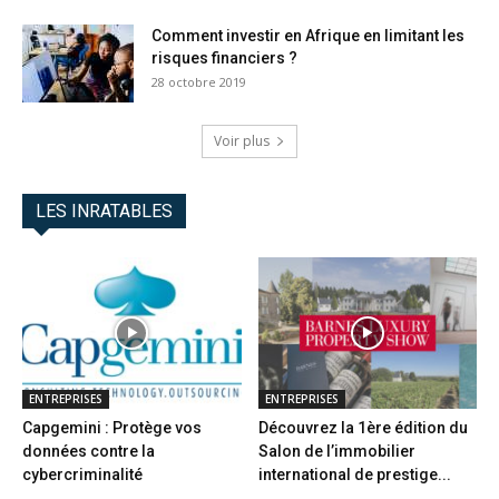
Comment investir en Afrique en limitant les
risques financiers ?
28 octobre 2019
Voir plus
LES INRATABLES
ENTREPRISES
ENTREPRISES
Capgemini : Protège vos
Découvrez la 1ère édition du
données contre la
Salon de l’immobilier
cybercriminalité
international de prestige...