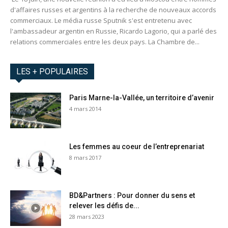
d'affaires russes et argentins à la recherche de nouveaux accords
commerciaux. Le média russe Sputnik s'est entretenu avec
l'ambassadeur argentin en Russie, Ricardo Lagorio, qui a parlé des
relations commerciales entre les deux pays. La Chambre de...
LES + POPULAIRES
Paris Marne-la-Vallée, un territoire d’avenir
4 mars 2014
Les femmes au coeur de l’entreprenariat
8 mars 2017
BD&Partners : Pour donner du sens et
relever les défis de...
28 mars 2023