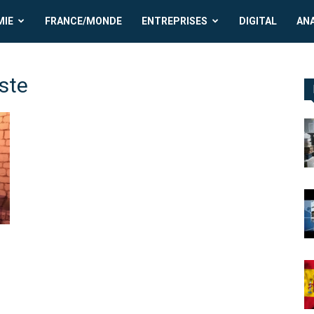
MIE
FRANCE/MONDE
ENTREPRISES
DIGITAL
AN
ste