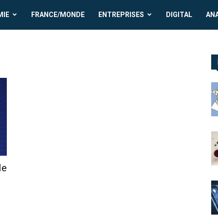
MIE
FRANCE/MONDE
ENTREPRISES
DIGITAL
AN
le