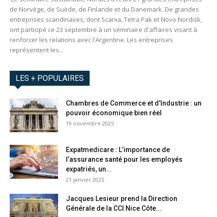
de Norvège, de Suède, de Finlande et du Danemark. De grandes
entreprises scandinaves, dont Scania, Tetra Pak et Novo Nordisk,
ont participé ce 23 septembre à un séminaire d'affaires visant à
renforcer les relations avec l'Argentine. Les entreprises
représentent les...
LES + POPULAIRES
Chambres de Commerce et d’Industrie : un
pouvoir économique bien réel
19 novembre 2025
Expatmedicare : L’importance de
l’assurance santé pour les employés
expatriés, un...
21 janvier 2025
Jacques Lesieur prend la Direction
Générale de la CCI Nice Côte...