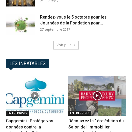
21 juin 2017
Rendez-vous le 5 octobre pour les
Journées de la Fondation pour...
27 septembre 2017
Voir plus
LES INRATABLES
ENTREPRISES
ENTREPRISES
Capgemini : Protège vos
Découvrez la 1ère édition du
données contre la
Salon de l’immobilier