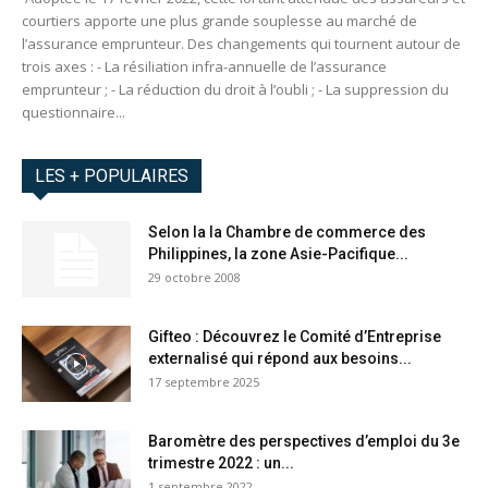
courtiers apporte une plus grande souplesse au marché de
l’assurance emprunteur. Des changements qui tournent autour de
trois axes : - La résiliation infra-annuelle de l’assurance
emprunteur ; - La réduction du droit à l’oubli ; - La suppression du
questionnaire...
LES + POPULAIRES
Selon la la Chambre de commerce des
Philippines, la zone Asie-Pacifique...
29 octobre 2008
Gifteo : Découvrez le Comité d’Entreprise
externalisé qui répond aux besoins...
17 septembre 2025
Baromètre des perspectives d’emploi du 3e
trimestre 2022 : un...
1 septembre 2022