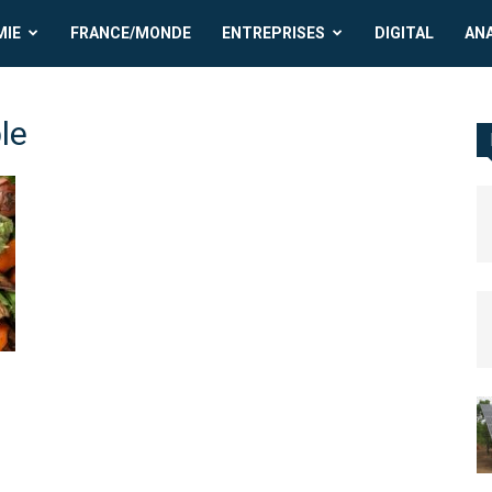
MIE
FRANCE/MONDE
ENTREPRISES
DIGITAL
AN
le