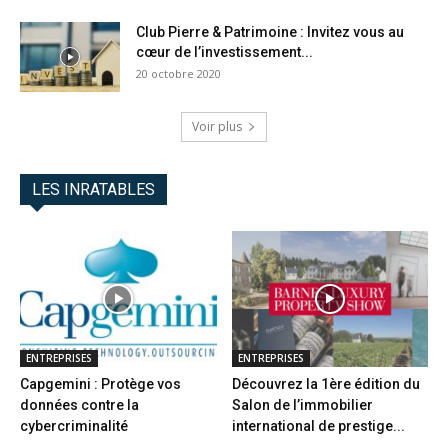
Club Pierre & Patrimoine : Invitez vous au
cœur de l’investissement...
20 octobre 2020
Voir plus
LES INRATABLES
ENTREPRISES
ENTREPRISES
Capgemini : Protège vos
Découvrez la 1ère édition du
données contre la
Salon de l’immobilier
cybercriminalité
international de prestige...