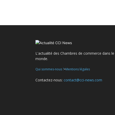
L'actualité des Chambres de commerce dans le
monde.
•
Qui sommes-nous ?
Mentions légales
Contactez-nous:
contact@cci-news.com