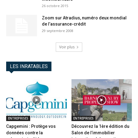
26 octobre 2015
Zoom sur Atradius, numéro deux mondial
de l’assurance-crédit
29 septembre 2008
Voir plus
LES INRATABLES
ENTREPRISES
ENTREPRISES
Capgemini : Protège vos
Découvrez la 1ère édition du
données contre la
Salon de l’immobilier