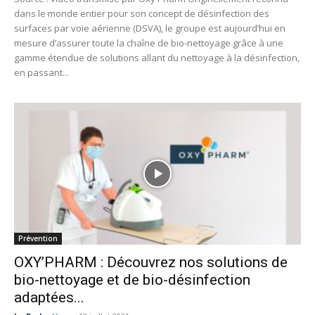
dans le monde entier pour son concept de désinfection des
surfaces par voie aérienne (DSVA), le groupe est aujourd’hui en
mesure d’assurer toute la chaîne de bio-nettoyage grâce à une
gamme étendue de solutions allant du nettoyage à la désinfection,
en passant...
Prévention
OXY’PHARM : Découvrez nos solutions de
bio-nettoyage et de bio-désinfection
adaptées...