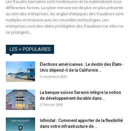
Les fraudes bancaires sont nombreuses et se matérialisent sous
différentes formes. La cyber menace est de plus en plus présente
au sein des entreprises, les angles d’attaques des fraudeurs sont
multiples et évoluent avec les nouvelles technologies. Les
entreprises sont des cibles privilégiées des fraudeurs car elles ne
se protègent...
LES + POPULAIRES
Élections américaines : Le destin des États-
Unis dépend-il de la Californie...
3 novembre 2020
La banque suisse Sarasin intègre la notion
de développement durable dans...
27 février 2009
Infinidat : Comment apporter de la flexibilité
dans votre infrastructure de...