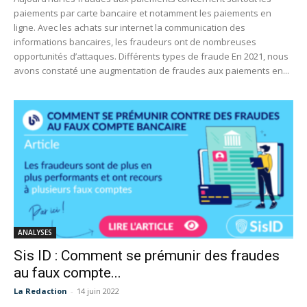
paiements par carte bancaire et notamment les paiements en
ligne. Avec les achats sur internet la communication des
informations bancaires, les fraudeurs ont de nombreuses
opportunités d’attaques. Différents types de fraude En 2021, nous
avons constaté une augmentation de fraudes aux paiements en...
ANALYSES
Sis ID : Comment se prémunir des fraudes
au faux compte...
La Redaction
-
14 juin 2022