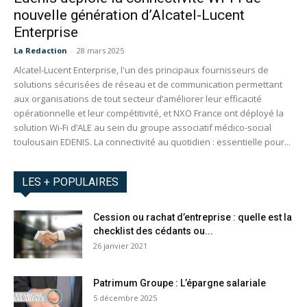
nouvelle génération d’Alcatel-Lucent
Enterprise
La Redaction
-
28 mars 2025
Alcatel-Lucent Enterprise, l'un des principaux fournisseurs de
solutions sécurisées de réseau et de communication permettant
aux organisations de tout secteur d’améliorer leur efficacité
opérationnelle et leur compétitivité, et NXO France ont déployé la
solution Wi-Fi d’ALE au sein du groupe associatif médico-social
toulousain EDENIS. La connectivité au quotidien : essentielle pour...
LES + POPULAIRES
Cession ou rachat d’entreprise : quelle est la
checklist des cédants ou...
26 janvier 2021
Patrimum Groupe : L’épargne salariale
5 décembre 2025