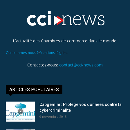
L'actualité des Chambres de commerce dans le monde.
•
Qui sommes-nous ?
Mentions légales
Contactez-nous:
contact@cci-news.com
ARTICLES POPULAIRES
Capgemini : Protège vos données contre la
cybercriminalité
9 novembre 2015