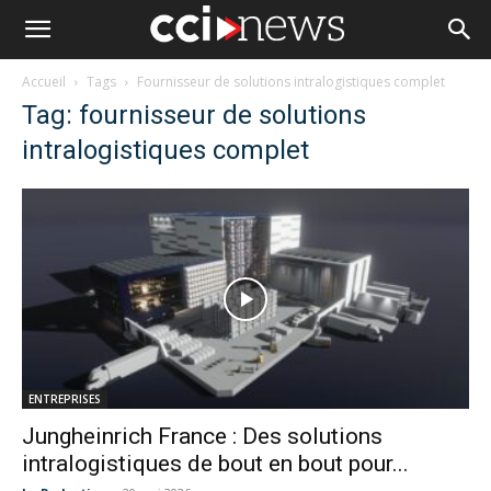
Accueil
Tags
Fournisseur de solutions intralogistiques complet
Tag: fournisseur de solutions
intralogistiques complet
ENTREPRISES
Jungheinrich France : Des solutions
intralogistiques de bout en bout pour...