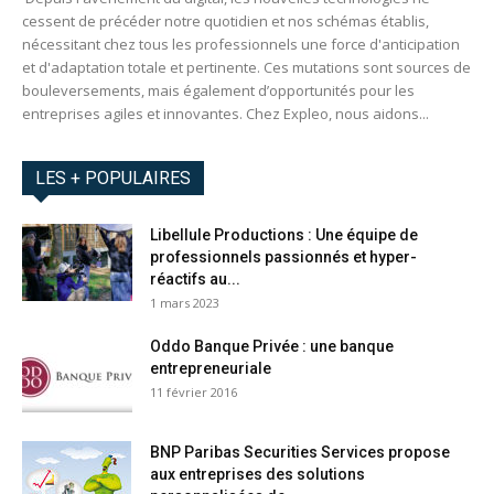
cessent de précéder notre quotidien et nos schémas établis,
nécessitant chez tous les professionnels une force d'anticipation
et d'adaptation totale et pertinente. Ces mutations sont sources de
bouleversements, mais également d’opportunités pour les
entreprises agiles et innovantes. Chez Expleo, nous aidons...
LES + POPULAIRES
Libellule Productions : Une équipe de
professionnels passionnés et hyper-
réactifs au...
1 mars 2023
Oddo Banque Privée : une banque
entrepreneuriale
11 février 2016
BNP Paribas Securities Services propose
aux entreprises des solutions