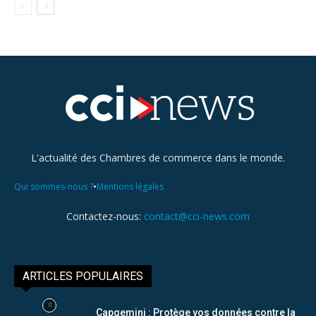
L'actualité des Chambres de commerce dans le monde.
•
Qui sommes-nous ?
Mentions légales
Contactez-nous:
contact@cci-news.com
ARTICLES POPULAIRES
Capgemini : Protège vos données contre la