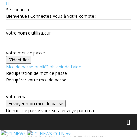
Se connecter
Bienvenue ! Connectez-vous à votre compte :
votre nom d'utilisateur
votre mot de passe
Mot de passe oublié? obtenir de l'aide
Récupération de mot de passe
Récupérer votre mot de passe
votre email
Un mot de passe vous sera envoyé par email.
CCI News
Accueil
Tags
Fonctionnalités avancées de trésorerie