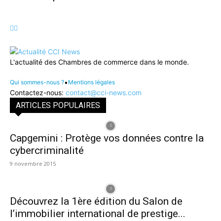
L'actualité des Chambres de commerce dans le monde.
•
Qui sommes-nous ?
Mentions légales
Contactez-nous:
contact@cci-news.com
ARTICLES POPULAIRES
Capgemini : Protège vos données contre la
cybercriminalité
9 novembre 2015
Découvrez la 1ère édition du Salon de
l’immobilier international de prestige...