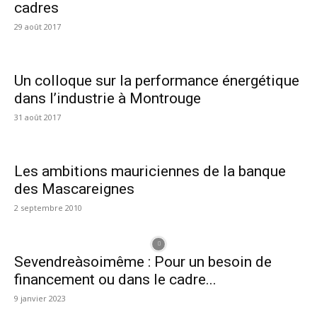
cadres
29 août 2017
Un colloque sur la performance énergétique
dans l’industrie à Montrouge
31 août 2017
Les ambitions mauriciennes de la banque
des Mascareignes
2 septembre 2010
Sevendreàsoimême : Pour un besoin de
financement ou dans le cadre...
9 janvier 2023