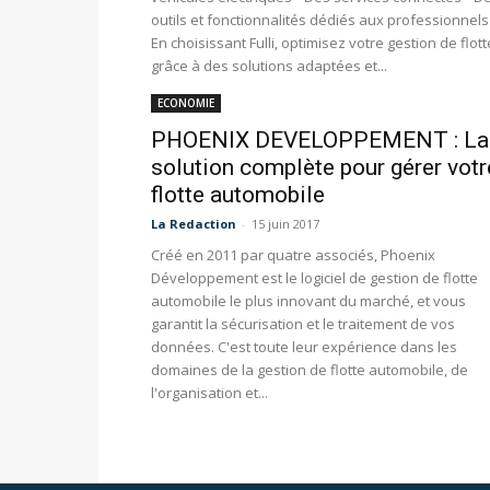
outils et fonctionnalités dédiés aux professionnels
En choisissant Fulli, optimisez votre gestion de flott
grâce à des solutions adaptées et...
ECONOMIE
PHOENIX DEVELOPPEMENT : La
solution complète pour gérer votr
flotte automobile
La Redaction
-
15 juin 2017
Créé en 2011 par quatre associés, Phoenix
Développement est le logiciel de gestion de flotte
automobile le plus innovant du marché, et vous
garantit la sécurisation et le traitement de vos
données. C'est toute leur expérience dans les
domaines de la gestion de flotte automobile, de
l'organisation et...