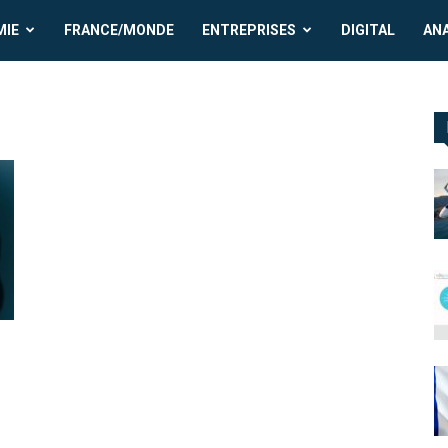
MIE
FRANCE/MONDE
ENTREPRISES
DIGITAL
AN