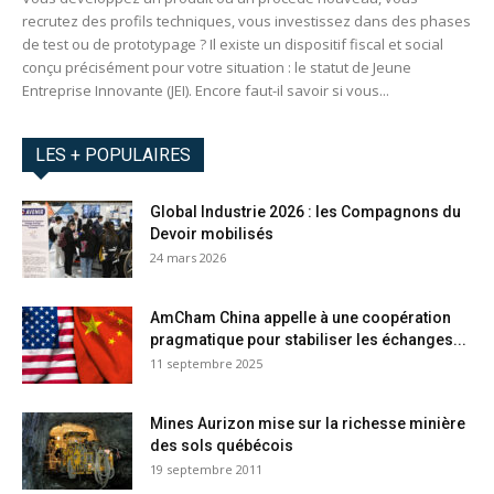
recrutez des profils techniques, vous investissez dans des phases
de test ou de prototypage ? Il existe un dispositif fiscal et social
conçu précisément pour votre situation : le statut de Jeune
Entreprise Innovante (JEI). Encore faut-il savoir si vous...
LES + POPULAIRES
Global Industrie 2026 : les Compagnons du
Devoir mobilisés
24 mars 2026
AmCham China appelle à une coopération
pragmatique pour stabiliser les échanges...
11 septembre 2025
Mines Aurizon mise sur la richesse minière
des sols québécois
19 septembre 2011