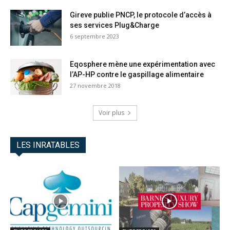
Gireve publie PNCP, le protocole d’accès à
ses services Plug&Charge
6 septembre 2023
Eqosphere mène une expérimentation avec
l’AP-HP contre le gaspillage alimentaire
27 novembre 2018
Voir plus
LES INRATABLES