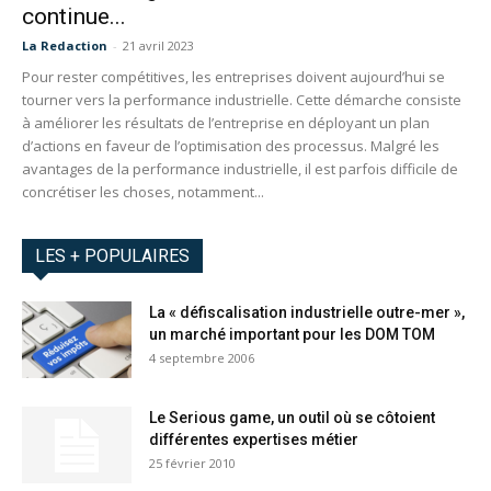
continue...
La Redaction
-
21 avril 2023
Pour rester compétitives, les entreprises doivent aujourd’hui se
tourner vers la performance industrielle. Cette démarche consiste
à améliorer les résultats de l’entreprise en déployant un plan
d’actions en faveur de l’optimisation des processus. Malgré les
avantages de la performance industrielle, il est parfois difficile de
concrétiser les choses, notamment...
LES + POPULAIRES
La « défiscalisation industrielle outre-mer »,
un marché important pour les DOM TOM
4 septembre 2006
Le Serious game, un outil où se côtoient
différentes expertises métier
25 février 2010