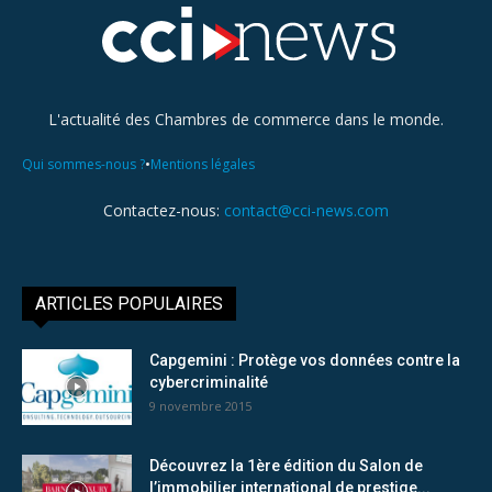
L'actualité des Chambres de commerce dans le monde.
•
Qui sommes-nous ?
Mentions légales
Contactez-nous:
contact@cci-news.com
ARTICLES POPULAIRES
Capgemini : Protège vos données contre la
cybercriminalité
9 novembre 2015
Découvrez la 1ère édition du Salon de
l’immobilier international de prestige...