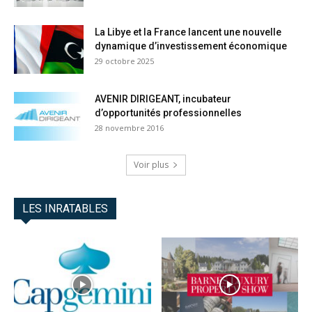
La Libye et la France lancent une nouvelle
dynamique d’investissement économique
29 octobre 2025
AVENIR DIRIGEANT, incubateur
d’opportunités professionnelles
28 novembre 2016
Voir plus
LES INRATABLES