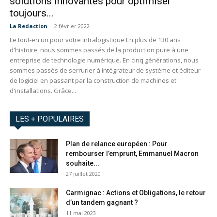
solutions innovantes pour optimiser
toujours...
La Redaction
-
2 février 2022
Le tout-en un pour votre intralogistique En plus de 130 ans
d'histoire, nous sommes passés de la production pure à une
entreprise de technologie numérique. En cinq générations, nous
sommes passés de serrurier à intégrateur de système et éditeur
de logiciel en passant par la construction de machines et
d'installations. Grâce...
LES + POPULAIRES
Plan de relance européen : Pour
rembourser l’emprunt, Emmanuel Macron
souhaite...
27 juillet 2020
Carmignac : Actions et Obligations, le retour
d’un tandem gagnant ?
11 mai 2023