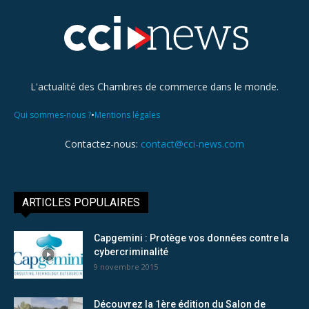
L'actualité des Chambres de commerce dans le monde.
•
Qui sommes-nous ?
Mentions légales
Contactez-nous:
contact@cci-news.com
ARTICLES POPULAIRES
Capgemini : Protège vos données contre la
cybercriminalité
9 novembre 2015
Découvrez la 1ère édition du Salon de