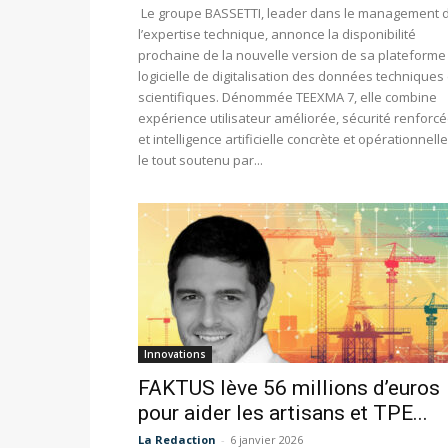
Le groupe BASSETTI, leader dans le management 
l’expertise technique, annonce la disponibilité
prochaine de la nouvelle version de sa plateforme
logicielle de digitalisation des données techniques 
scientifiques. Dénommée TEEXMA 7, elle combine
expérience utilisateur améliorée, sécurité renforc
et intelligence artificielle concrète et opérationnelle
le tout soutenu par...
Innovations
FAKTUS lève 56 millions d’euros
pour aider les artisans et TPE...
La Redaction
-
6 janvier 2026