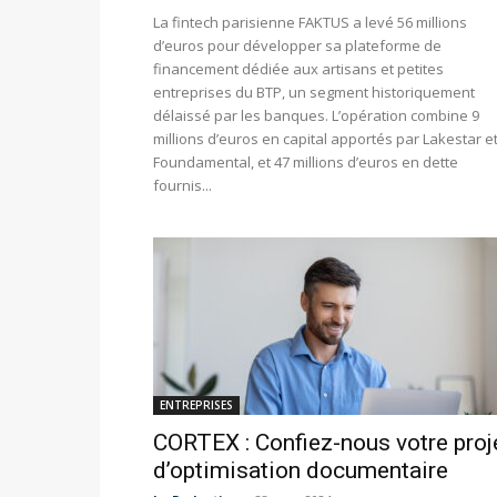
La fintech parisienne FAKTUS a levé 56 millions
d’euros pour développer sa plateforme de
financement dédiée aux artisans et petites
entreprises du BTP, un segment historiquement
délaissé par les banques. L’opération combine 9
millions d’euros en capital apportés par Lakestar e
Foundamental, et 47 millions d’euros en dette
fournis...
ENTREPRISES
CORTEX : Confiez-nous votre proj
d’optimisation documentaire