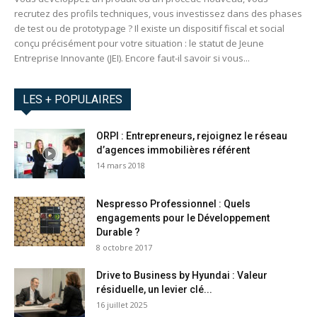
recrutez des profils techniques, vous investissez dans des phases
de test ou de prototypage ? Il existe un dispositif fiscal et social
conçu précisément pour votre situation : le statut de Jeune
Entreprise Innovante (JEI). Encore faut-il savoir si vous...
LES + POPULAIRES
ORPI : Entrepreneurs, rejoignez le réseau
d’agences immobilières référent
14 mars 2018
Nespresso Professionnel : Quels
engagements pour le Développement
Durable ?
8 octobre 2017
Drive to Business by Hyundai : Valeur
résiduelle, un levier clé...
16 juillet 2025