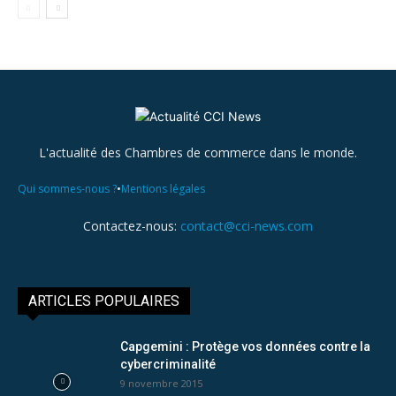
L'actualité des Chambres de commerce dans le monde.
•
Qui sommes-nous ?
Mentions légales
Contactez-nous:
contact@cci-news.com
ARTICLES POPULAIRES
Capgemini : Protège vos données contre la
cybercriminalité
9 novembre 2015