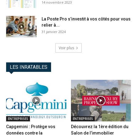
14 novembre 2023
La Poste Pro s’investit à vos côtés pour vous
relier à...
31 janvier 2024
Voir plus
LES INRATABLES
ENTREPRISES
ENTREPRISES
Capgemini : Protège vos
Découvrez la 1ère édition du
données contre la
Salon de l’immobilier