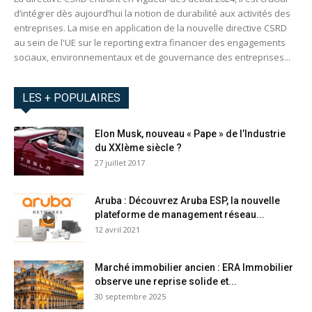
d’intégrer dès aujourd’hui la notion de durabilité aux activités des
entreprises. La mise en application de la nouvelle directive CSRD
au sein de l'UE sur le reporting extra financier des engagements
sociaux, environnementaux et de gouvernance des entreprises...
LES + POPULAIRES
Elon Musk, nouveau « Pape » de l’Industrie
du XXIème siècle ?
27 juillet 2017
Aruba : Découvrez Aruba ESP, la nouvelle
plateforme de management réseau...
12 avril 2021
Marché immobilier ancien : ERA Immobilier
observe une reprise solide et...
30 septembre 2025