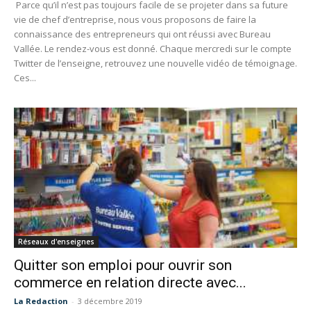
Parce qu’il n’est pas toujours facile de se projeter dans sa future
vie de chef d’entreprise, nous vous proposons de faire la
connaissance des entrepreneurs qui ont réussi avec Bureau
Vallée. Le rendez-vous est donné. Chaque mercredi sur le compte
Twitter de l’enseigne, retrouvez une nouvelle vidéo de témoignage.
Ces...
Réseaux d'enseignes
Quitter son emploi pour ouvrir son
commerce en relation directe avec...
La Redaction
-
3 décembre 2019