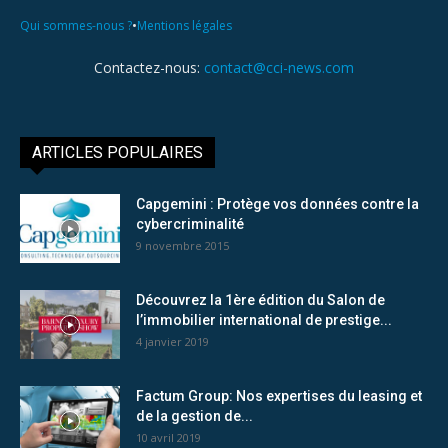
•
Qui sommes-nous ?
Mentions légales
Contactez-nous:
contact@cci-news.com
ARTICLES POPULAIRES
Capgemini : Protège vos données contre la
cybercriminalité
9 novembre 2015
Découvrez la 1ère édition du Salon de
l’immobilier international de prestige...
4 janvier 2019
Factum Group: Nos expertises du leasing et
de la gestion de...
10 avril 2019