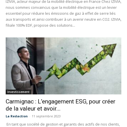
IZIVIA, acteur majeur de la mobilité électrique en France Chez IZIVIA,
nous sommes convaincus que la mobilité électrique est un levier
essentiel pour réduire les émissions de gaz à effet de serre liés
aux transports et ainsi contribuer à un avenir neutre en CO2. IZIVIA,
filiale 100% EDF, propose des solutions...
Investissement
Carmignac : L’engagement ESG, pour créer
de la valeur et avoir...
La Redaction
-
11 septembre 2023
En tant que société de gestion et garants des actifs de nos clients,