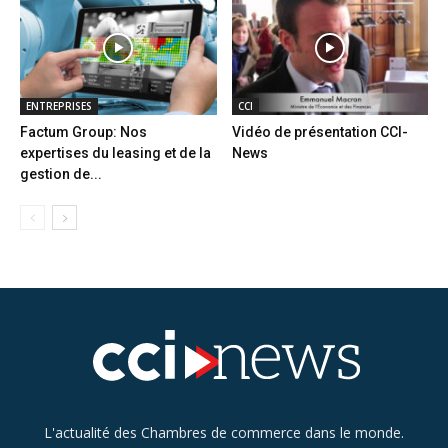
ENTREPRISES
CCI
Factum Group: Nos
Vidéo de présentation CCI-
expertises du leasing et de la
News
gestion de...
L'actualité des Chambres de commerce dans le monde.