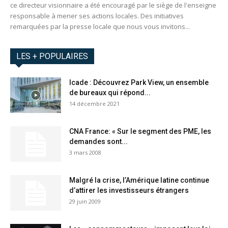
ce directeur visionnaire a été encouragé par le siège de l'enseigne
responsable à mener ses actions locales. Des initiatives
remarquées par la presse locale que nous vous invitons...
LES + POPULAIRES
Icade : Découvrez Park View, un ensemble
de bureaux qui répond...
14 décembre 2021
CNA France: « Sur le segment des PME, les
demandes sont...
3 mars 2008
Malgré la crise, l’Amérique latine continue
d’attirer les investisseurs étrangers
29 juin 2009