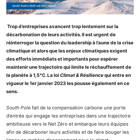
Trop d’entreprises avancent trop lentement sur la
décarbonation de leurs activités. Il est urgent de
réinterroger la question du leadership à l’aune de la crise
climatique et alors que les enjeux climatiques exigent
des efforts immédiats et importants pour espérer
maintenir une trajectoire qui limite le réchauffement de
la planète à 1,5°C. La loi
Climat & Résilience
qui entre en
vigueur le 1er janvier 2023 les pousse également en ce
sens.
South Pole
fait de la compensation carbone une porte
d’entrée qui engage les entreprises dans une trajectoire
ambitieuse vers le Net Zéro et embarque leurs équipes
afin de décarboner leurs activités et de faire bouger les