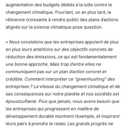
augmentation des budgets dédiés à la lutte contre le
changement climatique. Pourtant, un an plus tard, la
réticence croissante à rendre public des plans d’actions
alignés sur la science climatique pose question.
«
Nous constatons que les entreprises appuient de plus
en plus leurs ambitions sur des objectifs concrets de
réduction des émissions, ce qui est fondamentalement
une bonne approche. Mais trop d’entre elles ne
communiquent pas sur un plan d’action concret et
crédible. Comment interpréter ce “greenhushing” des
entreprises ? La vitesse du changement climatique et de
ses conséquences sur notre planète et nos sociétés est
époustouflante. Plus que jamais, nous avons besoin que
les entreprises qui progressent en matière de
développement durable montrent l’exemple, et inspirent
leurs pairs à prendre le relais. Les grands progrès ne