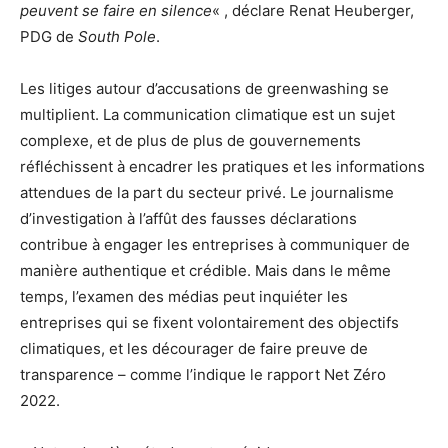
peuvent se faire en silence
« , déclare Renat Heuberger,
PDG de
South Pole
.
Les litiges autour d’accusations de greenwashing se
multiplient. La communication climatique est un sujet
complexe, et de plus de plus de gouvernements
réfléchissent à encadrer les pratiques et les informations
attendues de la part du secteur privé. Le journalisme
d’investigation à l’affût des fausses déclarations
contribue à engager les entreprises à communiquer de
manière authentique et crédible. Mais dans le même
temps, l’examen des médias peut inquiéter les
entreprises qui se fixent volontairement des objectifs
climatiques, et les décourager de faire preuve de
transparence – comme l’indique le rapport Net Zéro
2022.