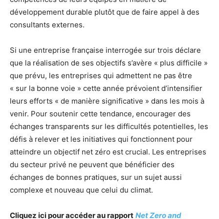
développement durable plutôt que de faire appel à des
consultants externes.
Si une entreprise française interrogée sur trois déclare
que la réalisation de ses objectifs s’avère « plus difficile »
que prévu, les entreprises qui admettent ne pas être
« sur la bonne voie » cette année prévoient d’intensifier
leurs efforts « de manière significative » dans les mois à
venir. Pour soutenir cette tendance, encourager des
échanges transparents sur les difficultés potentielles, les
défis à relever et les initiatives qui fonctionnent pour
atteindre un objectif net zéro est crucial. Les entreprises
du secteur privé ne peuvent que bénéficier des
échanges de bonnes pratiques, sur un sujet aussi
complexe et nouveau que celui du climat.
Cliquez ici pour accéder au rapport
Net Zero and