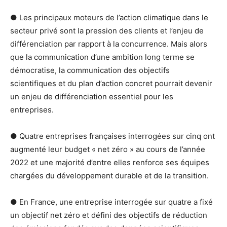
● Les principaux moteurs de l’action climatique dans le
secteur privé sont la pression des clients et l’enjeu de
différenciation par rapport à la concurrence. Mais alors
que la communication d’une ambition long terme se
démocratise, la communication des objectifs
scientifiques et du plan d’action concret pourrait devenir
un enjeu de différenciation essentiel pour les
entreprises.
● Quatre entreprises françaises interrogées sur cinq ont
augmenté leur budget « net zéro » au cours de l’année
2022 et une majorité d’entre elles renforce ses équipes
chargées du développement durable et de la transition.
● En France, une entreprise interrogée sur quatre a fixé
un objectif net zéro et défini des objectifs de réduction