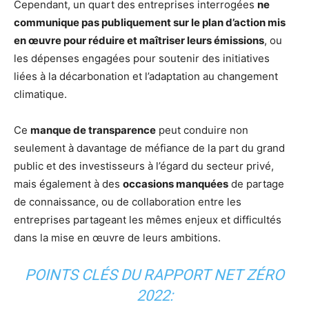
Cependant, un quart des entreprises interrogées
ne
communique pas publiquement sur le plan d’action mis
en œuvre pour réduire et maîtriser leurs émissions
, ou
les dépenses engagées pour soutenir des initiatives
liées à la décarbonation et l’adaptation au changement
climatique.
Ce
manque de transparence
peut conduire non
seulement à davantage de méfiance de la part du grand
public et des investisseurs à l’égard du secteur privé,
mais également à des
occasions manquées
de partage
de connaissance, ou de collaboration entre les
entreprises partageant les mêmes enjeux et difficultés
dans la mise en œuvre de leurs ambitions.
POINTS CLÉS DU RAPPORT NET ZÉRO
2022: