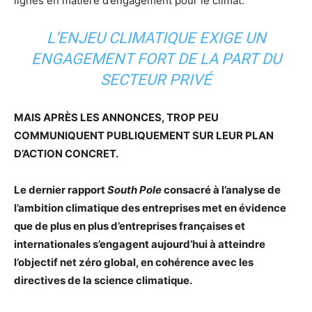
lignes en matière d’engagement pour le climat.
L’ENJEU CLIMATIQUE EXIGE UN
ENGAGEMENT FORT DE LA PART DU
SECTEUR PRIVÉ
MAIS APRÈS LES ANNONCES, TROP PEU
COMMUNIQUENT PUBLIQUEMENT SUR LEUR PLAN
D’ACTION CONCRET.
Le dernier rapport
South Pole
consacré à l’analyse de
l’ambition climatique des entreprises met en évidence
que de plus en plus d’entreprises françaises et
internationales s’engagent aujourd’hui à atteindre
l’objectif net zéro global, en cohérence avec les
directives de la science climatique.