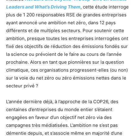
Leaders and What’s Driving Them
, cette étude interroge
plus de 1 200 responsables RSE de grandes entreprises
ayant annoncé une ambition net zéro, dans 12 pays
différents et de multiples secteurs. Pour soutenir cette
ambition, presque toutes les entreprises interrogées ont
fixé des objectifs de réduction des émissions fondés sur
la science ou prévoient de le faire au cours de l’année
prochaine. Alors en tant que pionnières sur la question
climatique, ces organisations progressent-elles (ou non)
sur la voie du net zéro ou zéro émissions nettes dans le
secteur privé ?
L’année dernière déjà, à l’approche de la COP26, des
centaines d’entreprises du monde entier s’étaient
engagées en faveur d’un objectif net zéro via des
campagnes très médiatisées. L’ambition ne s’est pas
démentie depuis, et s’associe même en majorité d’une