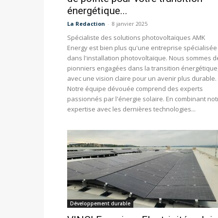
énergétique...
La Redaction
-
8 janvier 2025
Spécialiste des solutions photovoltaïques AMK
Energy est bien plus qu'une entreprise spécialisée
dans l'installation photovoltaïque. Nous sommes d
pionniers engagées dans la transition énergétique
avec une vision claire pour un avenir plus durable
Notre équipe dévouée comprend des experts
passionnés par l'énergie solaire. En combinant not
expertise avec les dernières technologies...
Développement durable