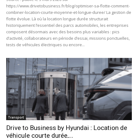
https://www.drivetobusiness.fr/blog/optimiser-sa-flotte-comment-
combiner-location-courte-moyenne-et-longue-duree/ La gestion de
flotte évolue. Là où la location longue durée structurait
historiquement l’essentiel des parcs automobiles, les entreprises
composent désormais avec des besoins plus variables : pics
d’activité, collaborateurs en période d’essai, missions ponctuelles,
tests de véhicules électriques ou encore...
Transport
Drive to Business by Hyundai : Location de
véhicule courte durée,...