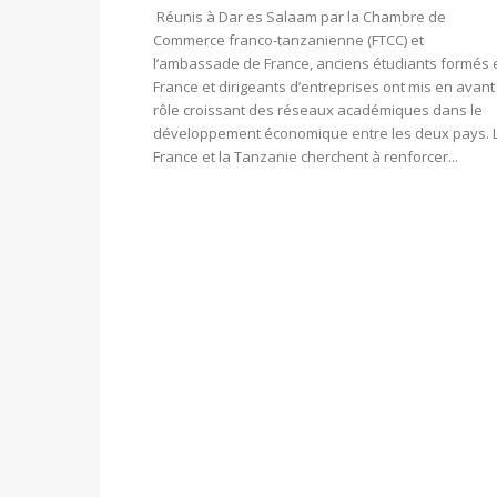
Réunis à Dar es Salaam par la Chambre de
Commerce franco-tanzanienne (FTCC) et
l’ambassade de France, anciens étudiants formés 
France et dirigeants d’entreprises ont mis en avant
rôle croissant des réseaux académiques dans le
développement économique entre les deux pays. 
France et la Tanzanie cherchent à renforcer...