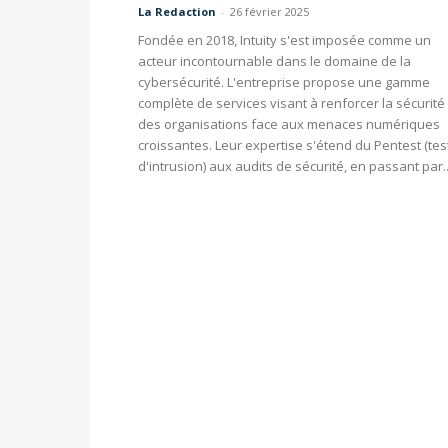
La Redaction
-
26 février 2025
Fondée en 2018, Intuity s'est imposée comme un
acteur incontournable dans le domaine de la
cybersécurité. L'entreprise propose une gamme
complète de services visant à renforcer la sécurité
des organisations face aux menaces numériques
croissantes. Leur expertise s'étend du Pentest (tes
d'intrusion) aux audits de sécurité, en passant par..