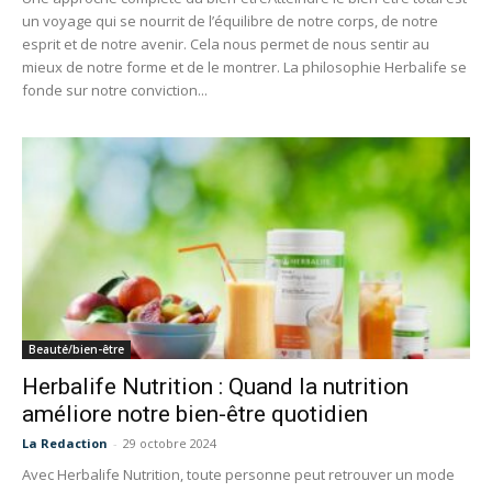
un voyage qui se nourrit de l’équilibre de notre corps, de notre
esprit et de notre avenir. Cela nous permet de nous sentir au
mieux de notre forme et de le montrer. La philosophie Herbalife se
fonde sur notre conviction...
Beauté/bien-être
Herbalife Nutrition : Quand la nutrition
améliore notre bien-être quotidien
La Redaction
-
29 octobre 2024
Avec Herbalife Nutrition, toute personne peut retrouver un mode