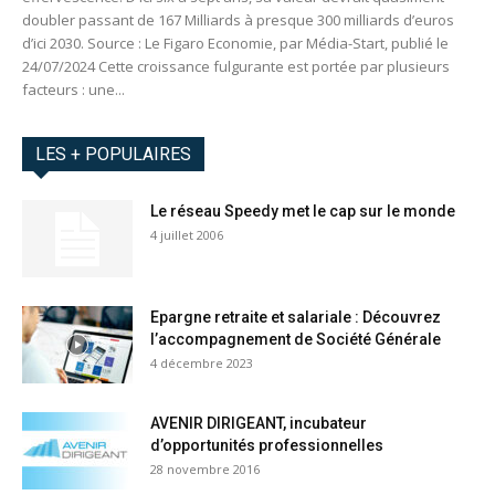
doubler passant de 167 Milliards à presque 300 milliards d’euros
d’ici 2030. Source : Le Figaro Economie, par Média-Start, publié le
24/07/2024 Cette croissance fulgurante est portée par plusieurs
facteurs : une...
LES + POPULAIRES
Le réseau Speedy met le cap sur le monde
4 juillet 2006
Epargne retraite et salariale : Découvrez
l’accompagnement de Société Générale
4 décembre 2023
AVENIR DIRIGEANT, incubateur
d’opportunités professionnelles
28 novembre 2016