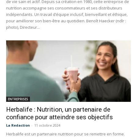
de vie sain et actif. Depuis sa création en 1980, cette entreprise de
nutrition accompagne ses consommateurs et ses distributeurs
indépendants. Un travail d’équipe inclusif, bienveillant et éthique,
pour améliorer son bien-être au quotidien. Benoît Haecker (ndlr :
photo), Directeur...
ENTREPRISES
Herbalife : Nutrition, un partenaire de
confiance pour atteindre ses objectifs
La Redaction
-
11 octobre 2024
Herbalife est un partenaire nutrition pour se remettre en forme.