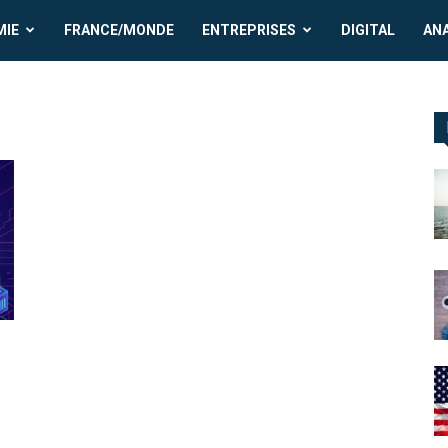
MIE
FRANCE/MONDE
ENTREPRISES
DIGITAL
AN
d