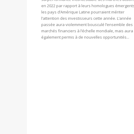
en 2022 par rapport à leurs homologues émergent
les pays d’Amérique Latine pourraient mériter
l’attention des investisseurs cette année. L’année
passée aura violemment bousculé l’ensemble des
marchés financiers à l’échelle mondiale, mais aura
également permis à de nouvelles opportunités...