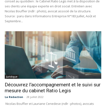
conseil au quotidien : le Cabinet Ratio Legis met à la disposition de
ses clients une équipe experte en droit social. Entretien avec
Nicolas Bouffier (ndlr : photo), avocat associé de la structure.
Source : paru dans Informations Entreprise N°183 Juillet, Août et
Septembre...
Juridique
Découvrez l’accompagnement et le suivi sur
mesure du cabinet Ratio Legis
La Redaction
-
28 juillet 2022
Nicolas Bouffier et Lauriane Cenedese (ndlr : photos), avocats