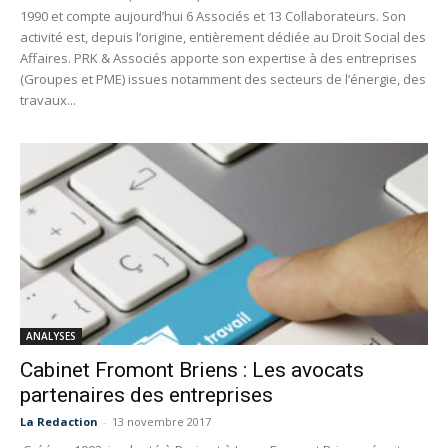
1990 et compte aujourd’hui 6 Associés et 13 Collaborateurs. Son
activité est, depuis l’origine, entièrement dédiée au Droit Social des
Affaires. PRK & Associés apporte son expertise à des entreprises
(Groupes et PME) issues notamment des secteurs de l’énergie, des
travaux...
ANALYSES
Cabinet Fromont Briens : Les avocats
partenaires des entreprises
La Redaction
-
13 novembre 2017