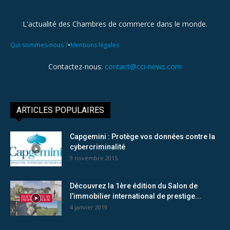
L'actualité des Chambres de commerce dans le monde.
•
Qui sommes-nous ?
Mentions légales
Contactez-nous:
contact@cci-news.com
ARTICLES POPULAIRES
Capgemini : Protège vos données contre la
cybercriminalité
9 novembre 2015
Découvrez la 1ère édition du Salon de
l’immobilier international de prestige...
4 janvier 2019