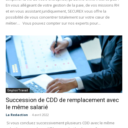
En vous allégeant de votre gestion de la paie, de vos missions RH
et en vous assistant juridiquement, SECUREX vous offre la
possibilité de vous concentrer totalement sur votre cœur de
métier… Vous pouvez compter sur nos experts pour...
Emploi/Travail
Succession de CDD de remplacement avec
le même salarié
La Redaction
-
4 avril 2022
Si vous concluez successivement plusieurs CDD avec le même