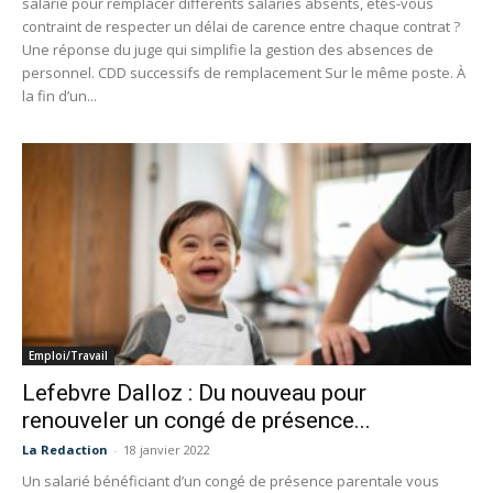
salarié pour remplacer différents salariés absents, êtes-vous
contraint de respecter un délai de carence entre chaque contrat ?
Une réponse du juge qui simplifie la gestion des absences de
personnel. CDD successifs de remplacement Sur le même poste. À
la fin d’un...
Emploi/Travail
Lefebvre Dalloz : Du nouveau pour
renouveler un congé de présence...
La Redaction
-
18 janvier 2022
Un salarié bénéficiant d’un congé de présence parentale vous