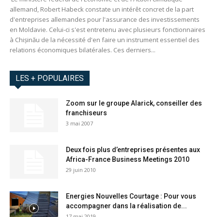
allemand, Robert Habeck constate un intérêt concret de la part
d'entreprises allemandes pour l'assurance des investissements
en Moldavie. Celui-ci s'est entretenu avec plusieurs fonctionnaires
à Chișinău de la nécessité d'en faire un instrument essentiel des
relations économiques bilatérales. Ces derniers...
LES + POPULAIRES
Zoom sur le groupe Alarick, conseiller des
franchiseurs
3 mai 2007
Deux fois plus d’entreprises présentes aux
Africa-France Business Meetings 2010
29 juin 2010
Energies Nouvelles Courtage : Pour vous
accompagner dans la réalisation de...
17 mai 2019