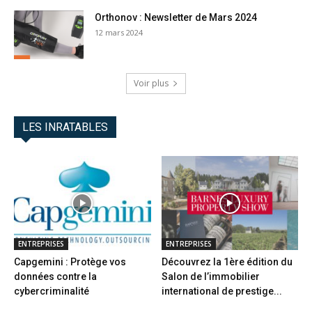
Orthonov : Newsletter de Mars 2024
12 mars 2024
Voir plus
LES INRATABLES
ENTREPRISES
ENTREPRISES
Capgemini : Protège vos
Découvrez la 1ère édition du
données contre la
Salon de l’immobilier
cybercriminalité
international de prestige...