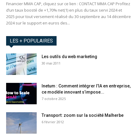
Financier MMA CAP, cliquez sur ce lien : CONTACT MMA CAP Profitez
d’un taux boosté de +1,70% net(1) en plus du taux servi 2024 et
2025 pour tout versement réalisé du 30 septembre au 14 décembre
2024 sur le support en euros des...
LES + POPULAIRES
Les outils du web marketing
30 mai 2011
Inetum : Comment intégrer l’IA en entreprise,
ce modèle innovant s’impose...
7 octobre 2025
Transport: zoom sur la société Malherbe
6 février 2012