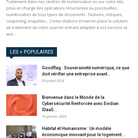
Traitement dans nos centres de numérisation ou sur votre site,
prise en charge des opérations récurrentes ou ponctuelles,
numérisation de tous types de documents : factures, chèques,
couponing, enquêtes... Cortex élabore et met en place la solution
de traitement de votre courrier entrant adaptée à vos besoins et
aux...
LES + POPULAIRES
Goodflag : Souveraineté numérique, ce que
doit vérifier une entreprise avant...
24 juillet 2026
Bienvenue dans le Monde de la
Cybersécurité Renforcée avec Evidian
IDaaS...
16 janvier 2024
Habitat et Humanisme : Un modèle
économique innovant pour le logement...