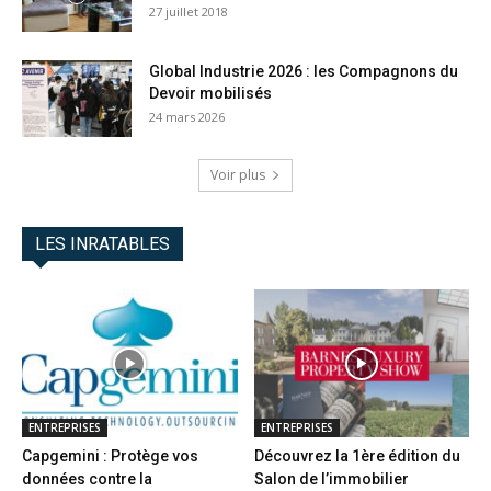
27 juillet 2018
Global Industrie 2026 : les Compagnons du
Devoir mobilisés
24 mars 2026
Voir plus
LES INRATABLES
ENTREPRISES
ENTREPRISES
Capgemini : Protège vos
Découvrez la 1ère édition du
données contre la
Salon de l’immobilier