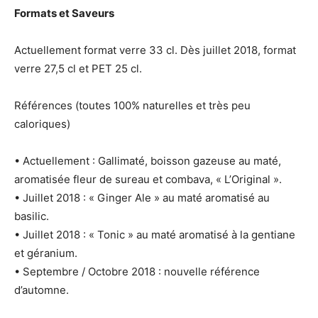
Formats et Saveurs
Actuellement format verre 33 cl. Dès juillet 2018, format
verre 27,5 cl et PET 25 cl.
Références (toutes 100% naturelles et très peu
caloriques)
• Actuellement : Gallimaté, boisson gazeuse au maté,
aromatisée fleur de sureau et combava, « L’Original ».
• Juillet 2018 : « Ginger Ale » au maté aromatisé au
basilic.
• Juillet 2018 : « Tonic » au maté aromatisé à la gentiane
et géranium.
• Septembre / Octobre 2018 : nouvelle référence
d’automne.