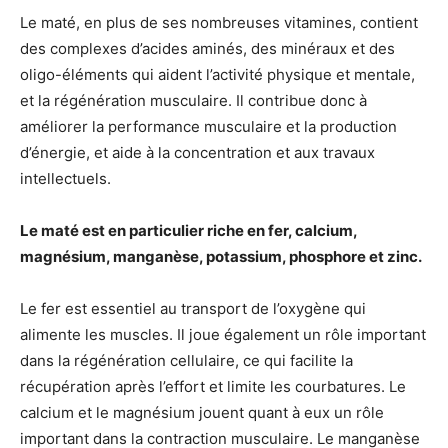
Le maté, en plus de ses nombreuses vitamines, contient
des complexes d’acides aminés, des minéraux et des
oligo-éléments qui aident l’activité physique et mentale,
et la régénération musculaire. Il contribue donc à
améliorer la performance musculaire et la production
d’énergie, et aide à la concentration et aux travaux
intellectuels.
Le maté est en particulier riche en fer, calcium,
magnésium, manganèse, potassium, phosphore et zinc.
Le fer est essentiel au transport de l’oxygène qui
alimente les muscles. Il joue également un rôle important
dans la régénération cellulaire, ce qui facilite la
récupération après l’effort et limite les courbatures. Le
calcium et le magnésium jouent quant à eux un rôle
important dans la contraction musculaire. Le manganèse