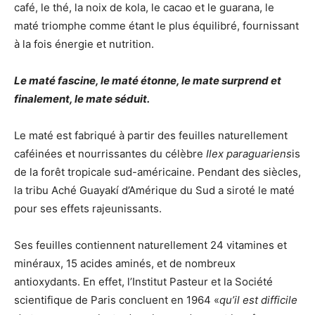
café, le thé, la noix de kola, le cacao et le guarana, le
maté triomphe comme étant le plus équilibré, fournissant
à la fois énergie et nutrition.
Le maté fascine, le maté étonne, le mate surprend et
finalement, le mate séduit.
Le maté est fabriqué à partir des feuilles naturellement
caféinées et nourrissantes du célèbre
Ilex paraguariens
is
de la forêt tropicale sud-américaine. Pendant des siècles,
la tribu Aché Guayakí d’Amérique du Sud a siroté le maté
pour ses effets rajeunissants.
Ses feuilles contiennent naturellement 24 vitamines et
minéraux, 15 acides aminés, et de nombreux
antioxydants. En effet, l’Institut Pasteur et la Société
scientifique de Paris concluent en 1964 «
qu’il est difficile