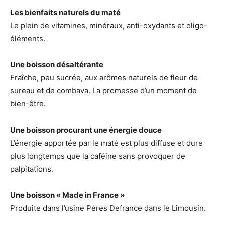
Les bienfaits naturels du maté
Le plein de vitamines, minéraux, anti-oxydants et oligo-
éléments.
Une boisson désaltérante
Fraîche, peu sucrée, aux arômes naturels de fleur de
sureau et de combava. La promesse d’un moment de
bien-être.
Une boisson procurant une énergie douce
L’énergie apportée par le maté est plus diffuse et dure
plus longtemps que la caféine sans provoquer de
palpitations.
Une boisson « Made in France »
Produite dans l’usine Pères Defrance dans le Limousin.