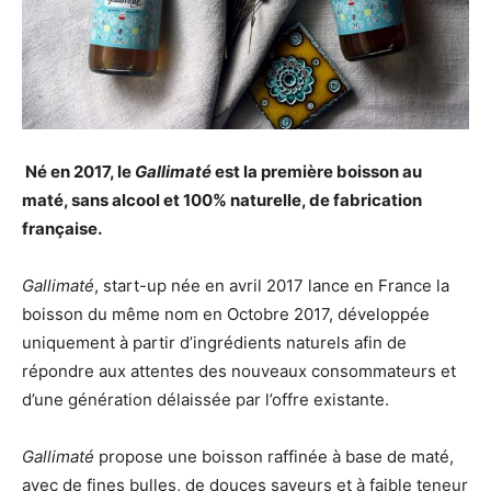
Né en 2017, le
Gallimaté
est la première boisson au
maté, sans alcool et 100% naturelle, de fabrication
française.
Gallimaté
, start-up née en avril 2017 lance en France la
boisson du même nom en Octobre 2017, développée
uniquement à partir d’ingrédients naturels afin de
répondre aux attentes des nouveaux consommateurs et
d’une génération délaissée par l’offre existante.
Gallimaté
propose une boisson raffinée à base de maté,
avec de fines bulles, de douces saveurs et à faible teneur