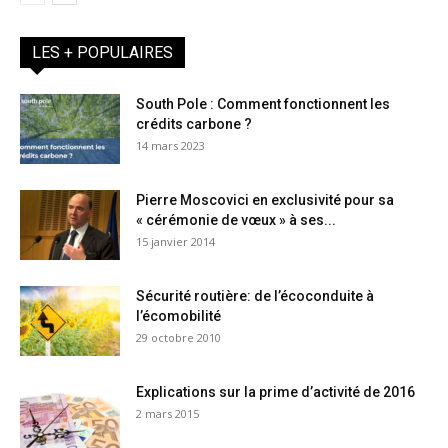
LES + POPULAIRES
South Pole : Comment fonctionnent les
crédits carbone ?
14 mars 2023
Pierre Moscovici en exclusivité pour sa
« cérémonie de vœux » à ses...
15 janvier 2014
Sécurité routière: de l’écoconduite à
l’écomobilité
29 octobre 2010
Explications sur la prime d’activité de 2016
2 mars 2015