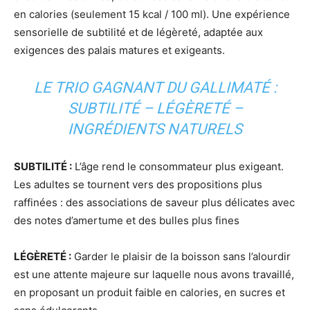
en calories (seulement 15 kcal / 100 ml). Une expérience
sensorielle de subtilité et de légèreté, adaptée aux
exigences des palais matures et exigeants.
LE TRIO GAGNANT DU GALLIMATÉ :
SUBTILITÉ – LÉGÈRETÉ –
INGRÉDIENTS NATURELS
SUBTILITÉ :
L’âge rend le consommateur plus exigeant.
Les adultes se tournent vers des propositions plus
raffinées : des associations de saveur plus délicates avec
des notes d’amertume et des bulles plus fines
LÉGÈRETÉ :
Garder le plaisir de la boisson sans l’alourdir
est une attente majeure sur laquelle nous avons travaillé,
en proposant un produit faible en calories, en sucres et