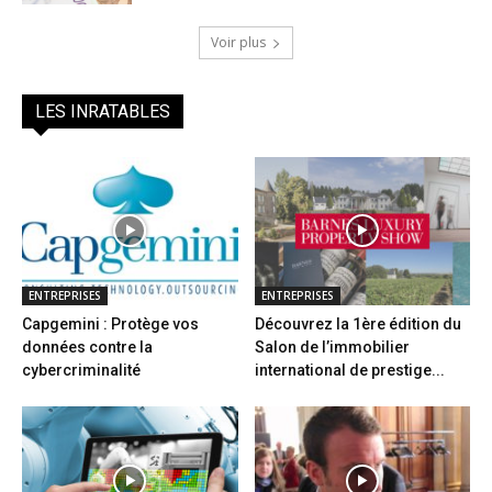
Voir plus
LES INRATABLES
ENTREPRISES
ENTREPRISES
Capgemini : Protège vos
Découvrez la 1ère édition du
données contre la
Salon de l’immobilier
cybercriminalité
international de prestige...