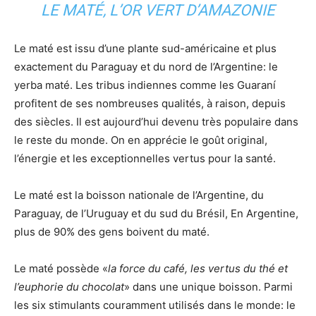
LE MATÉ, L’OR VERT D’AMAZONIE
Le maté est issu d’une plante sud-américaine et plus
exactement du Paraguay et du nord de l’Argentine: le
yerba maté. Les tribus indiennes comme les Guaraní
profitent de ses nombreuses qualités, à raison, depuis
des siècles. Il est aujourd’hui devenu très populaire dans
le reste du monde. On en apprécie le goût original,
l’énergie et les exceptionnelles vertus pour la santé.
Le maté est la boisson nationale de l’Argentine, du
Paraguay, de l’Uruguay et du sud du Brésil, En Argentine,
plus de 90% des gens boivent du maté.
Le maté possède «
la force du café, les vertus du thé et
l’euphorie du chocolat
» dans une unique boisson. Parmi
les six stimulants couramment utilisés dans le monde: le