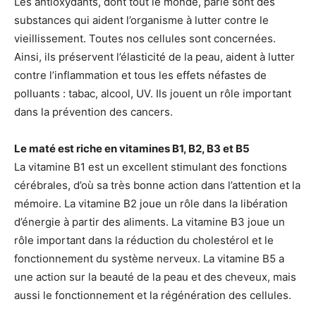
Les antioxydants, dont tout le monde, parle sont des
substances qui aident l’organisme à lutter contre le
vieillissement. Toutes nos cellules sont concernées.
Ainsi, ils préservent l’élasticité de la peau, aident à lutter
contre l’inflammation et tous les effets néfastes de
polluants : tabac, alcool, UV. Ils jouent un rôle important
dans la prévention des cancers.
Le maté est riche en vitamines B1, B2, B3 et B5
La vitamine B1 est un excellent stimulant des fonctions
cérébrales, d’où sa très bonne action dans l’attention et la
mémoire. La vitamine B2 joue un rôle dans la libération
d’énergie à partir des aliments. La vitamine B3 joue un
rôle important dans la réduction du cholestérol et le
fonctionnement du système nerveux. La vitamine B5 a
une action sur la beauté de la peau et des cheveux, mais
aussi le fonctionnement et la régénération des cellules.