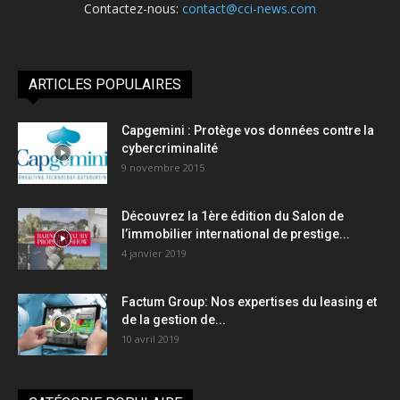
Contactez-nous:
contact@cci-news.com
ARTICLES POPULAIRES
Capgemini : Protège vos données contre la
cybercriminalité
9 novembre 2015
Découvrez la 1ère édition du Salon de
l’immobilier international de prestige...
4 janvier 2019
Factum Group: Nos expertises du leasing et
de la gestion de...
10 avril 2019