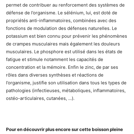
permet de contribuer au renforcement des systèmes de
défense de l’organisme. Le sélénium, lui, est doté de
propriétés anti-inflammatoires, combinées avec des
fonctions de modulation des défenses naturelles. Le
potassium est bien connu pour prévenir les phénomènes
de crampes musculaires mais également les douleurs
musculaires. Le phosphore est utilisé dans les états de
fatigue et stimule notamment les capacités de
concentration et la mémoire. Enfin le zinc, de par ses
rôles dans diverses synthèses et réactions de
l’organisme, justifie son utilisation dans tous les types de
pathologies (infectieuses, métaboliques, inflammatoires,
ostéo-articulaires, cutanées, …).
Pour en découvrir plus encore sur cette boisson pleine