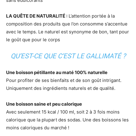
sans édulcorants
LA QUÊTE DE NATURALITÉ :
L’attention portée à la
composition des produits que l’on consomme s’accentue
avec le temps. Le naturel est synonyme de bon, tant pour
le goût que pour le corps
QU’EST-CE QUE C’EST LE GALLIMATÉ ?
Une boisson pétillante au maté 100% naturelle
Pour profiter de ses bienfaits et de son goût intrigant.
Uniquement des ingrédients naturels et de qualité.
Une boisson saine et peu calorique
Avec seulement 15 kcal / 100 ml, soit 2 à 3 fois moins
calorique que la plupart des sodas. Une des boissons les
moins caloriques du marché !