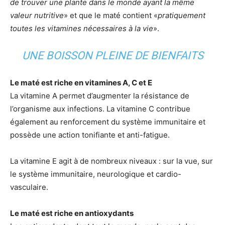
de trouver une plante dans le monde ayant la même
valeur nutritive
» et que le maté contient «
pratiquement
toutes les vitamines nécessaires à la vie
».
UNE BOISSON PLEINE DE BIENFAITS
Le maté est riche en vitamines A, C et E
La vitamine A permet d’augmenter la résistance de
l’organisme aux infections. La vitamine C contribue
également au renforcement du système immunitaire et
possède une action tonifiante et anti-fatigue.
La vitamine E agit à de nombreux niveaux : sur la vue, sur
le système immunitaire, neurologique et cardio-
vasculaire.
Le maté est riche en antioxydants