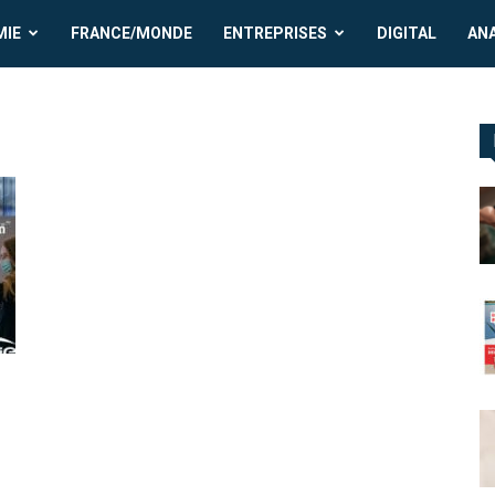
MIE
FRANCE/MONDE
ENTREPRISES
DIGITAL
AN