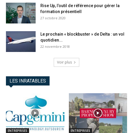
Rise Up, l’outil de référence pour gérer la
formation présentiell
27 octobre 2020
Le prochain « blockbuster » de Delta : un vol
quotidien...
22 novembre 2018
Voir plus
LES INRATABLES
ENTREPRISES
ENTREPRISES