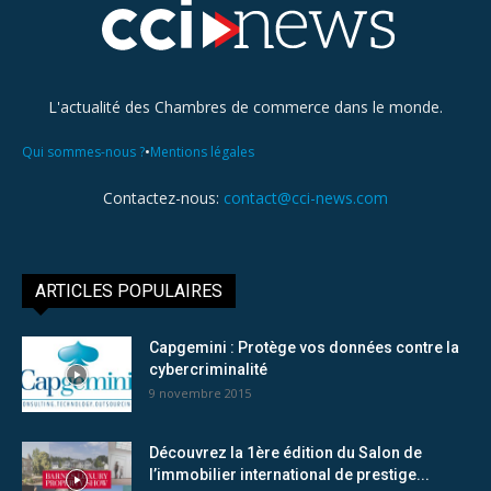
L'actualité des Chambres de commerce dans le monde.
•
Qui sommes-nous ?
Mentions légales
Contactez-nous:
contact@cci-news.com
ARTICLES POPULAIRES
Capgemini : Protège vos données contre la
cybercriminalité
9 novembre 2015
Découvrez la 1ère édition du Salon de
l’immobilier international de prestige...