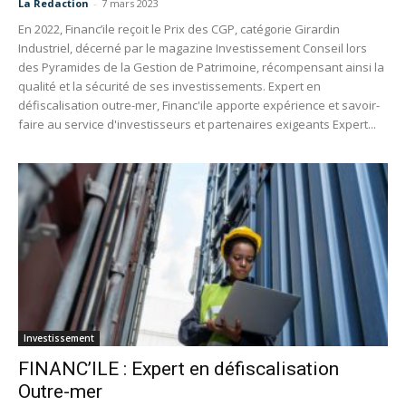
La Redaction
-
7 mars 2023
En 2022, Financ’ile reçoit le Prix des CGP, catégorie Girardin
Industriel, décerné par le magazine Investissement Conseil lors
des Pyramides de la Gestion de Patrimoine, récompensant ainsi la
qualité et la sécurité de ses investissements. Expert en
défiscalisation outre-mer, Financ'ile apporte expérience et savoir-
faire au service d'investisseurs et partenaires exigeants Expert...
Investissement
FINANC’ILE : Expert en défiscalisation
Outre-mer