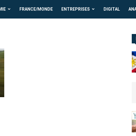
MIE
FRANCE/MONDE
ENTREPRISES
DIGITAL
AN