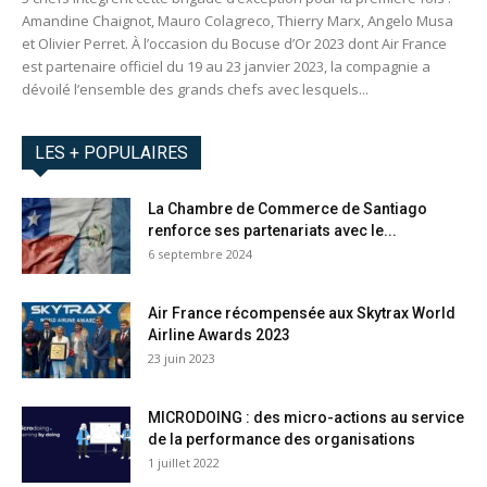
Amandine Chaignot, Mauro Colagreco, Thierry Marx, Angelo Musa
et Olivier Perret. À l’occasion du Bocuse d’Or 2023 dont Air France
est partenaire officiel du 19 au 23 janvier 2023, la compagnie a
dévoilé l’ensemble des grands chefs avec lesquels...
LES + POPULAIRES
La Chambre de Commerce de Santiago
renforce ses partenariats avec le...
6 septembre 2024
Air France récompensée aux Skytrax World
Airline Awards 2023
23 juin 2023
MICRODOING : des micro-actions au service
de la performance des organisations
1 juillet 2022