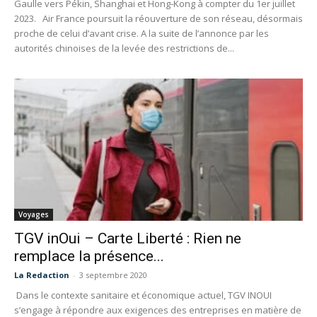
Gaulle vers Pékin, Shanghai et Hong-Kong à compter du 1er juillet
2023. Air France poursuit la réouverture de son réseau, désormais
proche de celui d’avant crise. A la suite de l’annonce par les
autorités chinoises de la levée des restrictions de...
Voyages
TGV inOui – Carte Liberté : Rien ne
remplace la présence...
La Redaction
-
3 septembre 2020
Dans le contexte sanitaire et économique actuel, TGV INOUI
s’engage à répondre aux exigences des entreprises en matière de