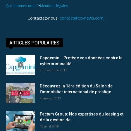
•
Qui sommes-nous ?
Mentions légales
Contactez-nous:
contact@cci-news.com
ARTICLES POPULAIRES
Capgemini : Protège vos données contre la
cybercriminalité
9 novembre 2015
Découvrez la 1ère édition du Salon de
l’immobilier international de prestige...
4 janvier 2019
Factum Group: Nos expertises du leasing et
de la gestion de...
10 avril 2019