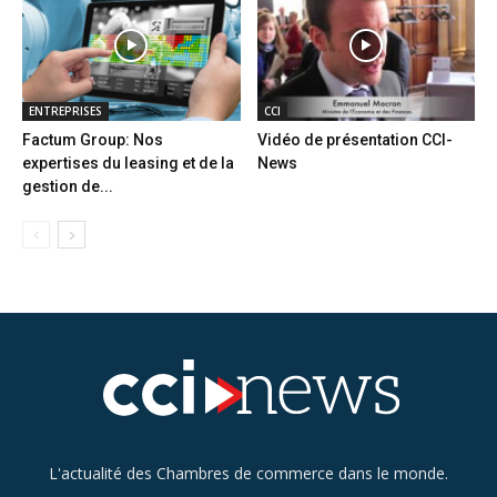
ENTREPRISES
CCI
Factum Group: Nos
Vidéo de présentation CCI-
expertises du leasing et de la
News
gestion de...
L'actualité des Chambres de commerce dans le monde.