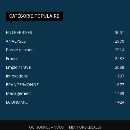
CATÉGORIE POPULAIRE
ENTREPRISES
3061
ANALYSES
2970
Parole d'expert
2914
France
2437
Emploi/Travail
2088
Innovations
1797
FRANCE/MONDE
1677
Management
1489
ECONOMIE
1424
QUI SOMMES – NOUS
MENTIONS LEGALES