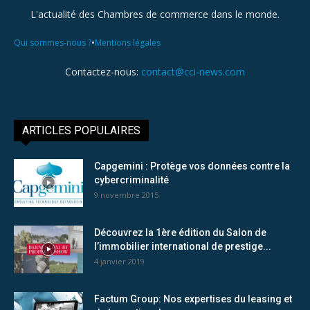
L'actualité des Chambres de commerce dans le monde.
•
Qui sommes-nous ?
Mentions légales
Contactez-nous:
contact@cci-news.com
ARTICLES POPULAIRES
Capgemini : Protège vos données contre la
cybercriminalité
9 novembre 2015
Découvrez la 1ère édition du Salon de
l’immobilier international de prestige...
4 janvier 2019
Factum Group: Nos expertises du leasing et