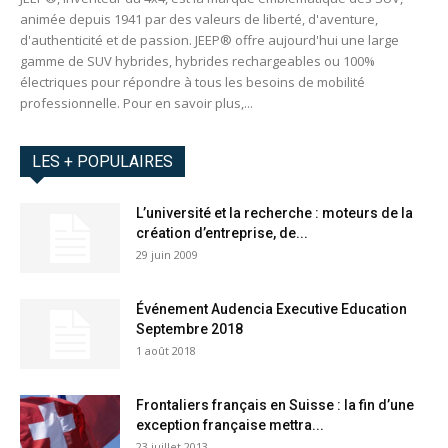
animée depuis 1941 par des valeurs de liberté, d'aventure,
d'authenticité et de passion. JEEP® offre aujourd'hui une large
gamme de SUV hybrides, hybrides rechargeables ou 100%
électriques pour répondre à tous les besoins de mobilité
professionnelle. Pour en savoir plus,...
LES + POPULAIRES
L’université et la recherche : moteurs de la
création d’entreprise, de...
29 juin 2009
Événement Audencia Executive Education
Septembre 2018
1 août 2018
Frontaliers français en Suisse : la fin d’une
exception française mettra...
23 juillet 2013