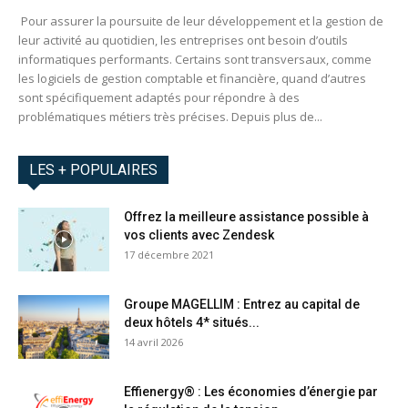
Pour assurer la poursuite de leur développement et la gestion de
leur activité au quotidien, les entreprises ont besoin d’outils
informatiques performants. Certains sont transversaux, comme
les logiciels de gestion comptable et financière, quand d’autres
sont spécifiquement adaptés pour répondre à des
problématiques métiers très précises. Depuis plus de...
LES + POPULAIRES
Offrez la meilleure assistance possible à
vos clients avec Zendesk
17 décembre 2021
Groupe MAGELLIM : Entrez au capital de
deux hôtels 4* situés...
14 avril 2026
Effienergy® : Les économies d’énergie par